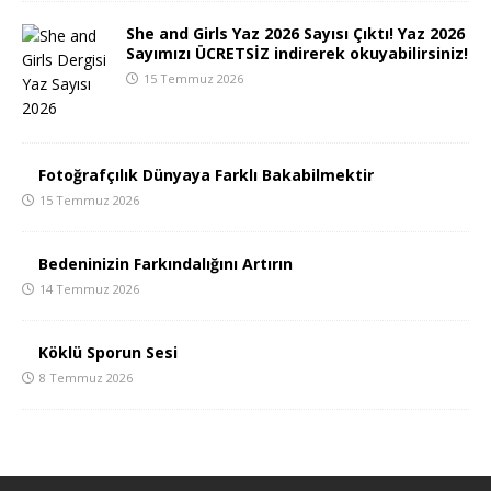
She and Girls Yaz 2026 Sayısı Çıktı! Yaz 2026
Sayımızı ÜCRETSİZ indirerek okuyabilirsiniz!
15 Temmuz 2026
Fotoğrafçılık Dünyaya Farklı Bakabilmektir
15 Temmuz 2026
Bedeninizin Farkındalığını Artırın
14 Temmuz 2026
Köklü Sporun Sesi
8 Temmuz 2026