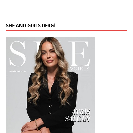
SHE AND GIRLS DERGİ