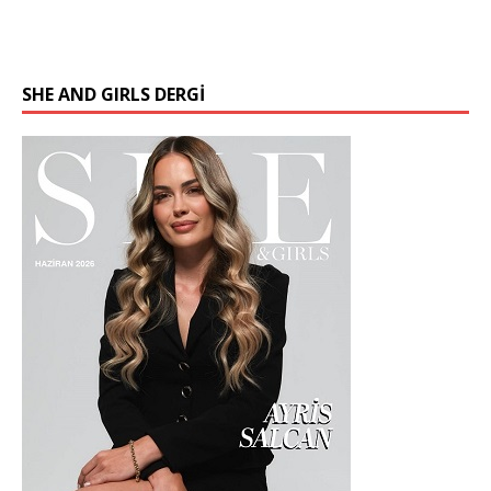
SHE AND GIRLS DERGİ