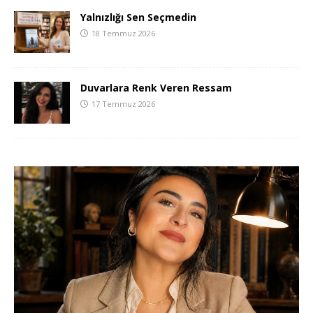
Yalnızlığı Sen Seçmedin
18 Temmuz 2026
Duvarlara Renk Veren Ressam
17 Temmuz 2026