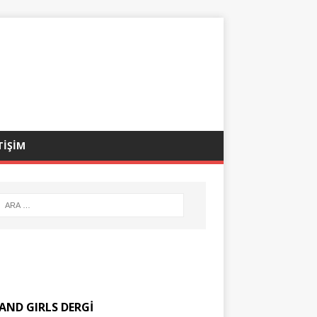
TİŞİM
AND GIRLS DERGİ