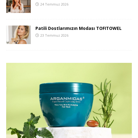
24 Temmuz 2026
Patili Dostlarımızın Modası TOFITOWEL
23 Temmuz 2026