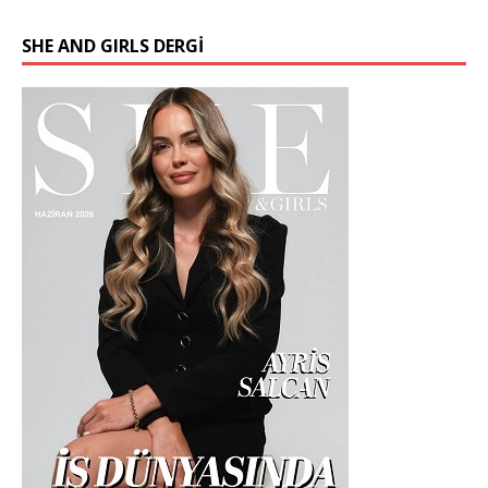
SHE AND GIRLS DERGİ