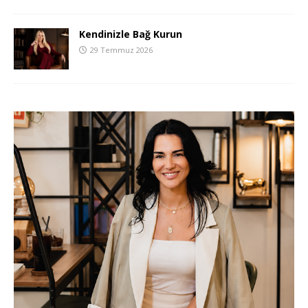
Kendinizle Bağ Kurun
29 Temmuz 2026