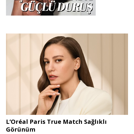
L’Oréal Paris True Match Sağlıklı
Görünüm