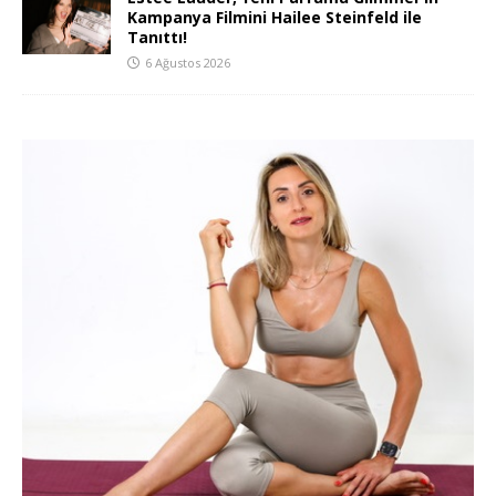
Kampanya Filmini Hailee Steinfeld ile
Tanıttı!
6 Ağustos 2026