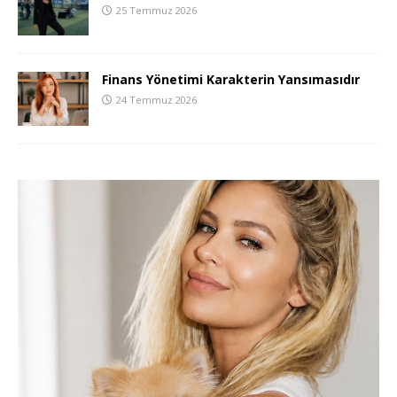
25 Temmuz 2026
Finans Yönetimi Karakterin Yansımasıdır
24 Temmuz 2026