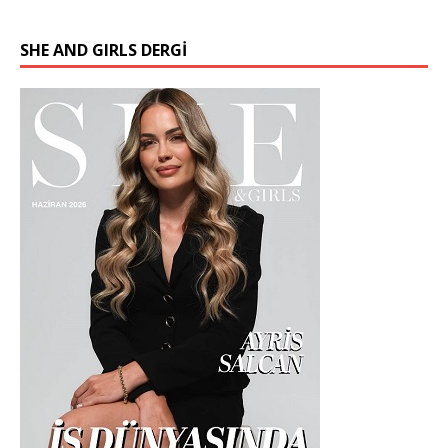
SHE AND GIRLS DERGİ