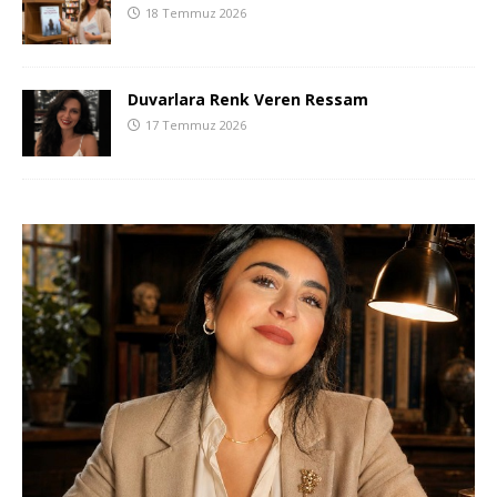
18 Temmuz 2026
Duvarlara Renk Veren Ressam
17 Temmuz 2026