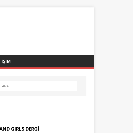
TİŞİM
AND GIRLS DERGİ