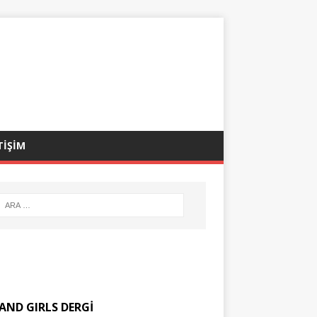
TİŞİM
AND GIRLS DERGİ