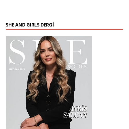
SHE AND GIRLS DERGİ