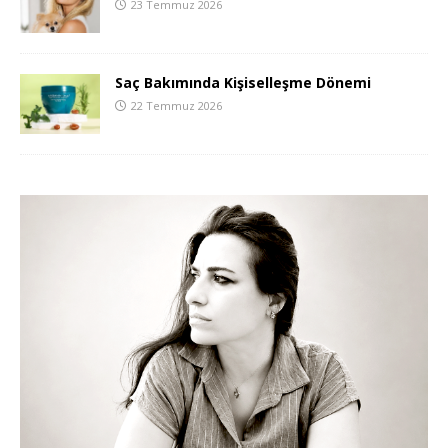
23 Temmuz 2026
Saç Bakımında Kişiselleşme Dönemi
22 Temmuz 2026