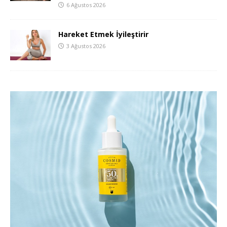
6 Ağustos 2026
Hareket Etmek İyileştirir
3 Ağustos 2026