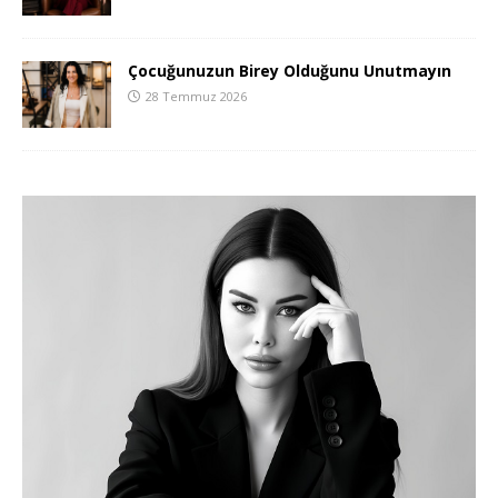
Çocuğunuzun Birey Olduğunu Unutmayın
28 Temmuz 2026