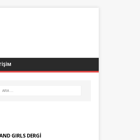
TİŞİM
AND GIRLS DERGİ