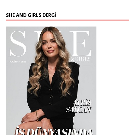
SHE AND GIRLS DERGİ