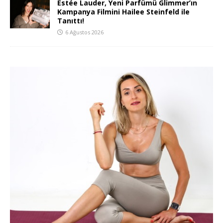
Estée Lauder, Yeni Parfümü Glimmer’ın
Kampanya Filmini Hailee Steinfeld ile
Tanıttı!
6 Ağustos 2026