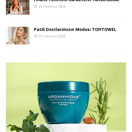
24 Temmuz 2026
Patili Dostlarımızın Modası TOFITOWEL
23 Temmuz 2026