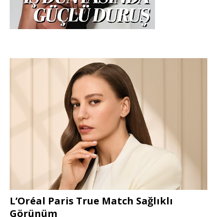
L’Oréal Paris True Match Sağlıklı
Görünüm