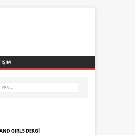
TİŞİM
AND GIRLS DERGİ