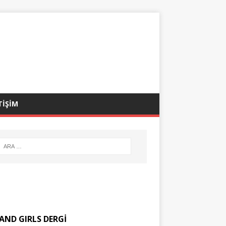
TİŞİM
AND GIRLS DERGİ