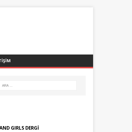
TİŞİM
AND GIRLS DERGİ