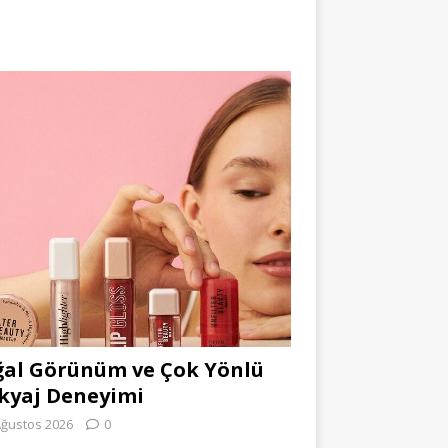
al Görünüm ve Çok Yönlü
kyaj Deneyimi
Ağustos 2026
0