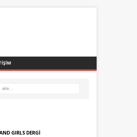
TİŞİM
AND GIRLS DERGİ