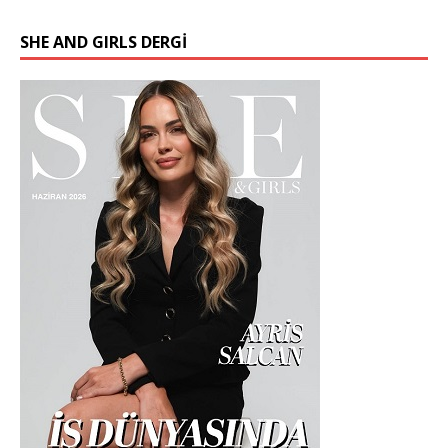
SHE AND GIRLS DERGİ