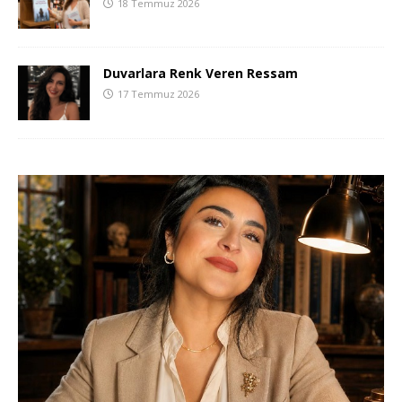
18 Temmuz 2026
Duvarlara Renk Veren Ressam
17 Temmuz 2026