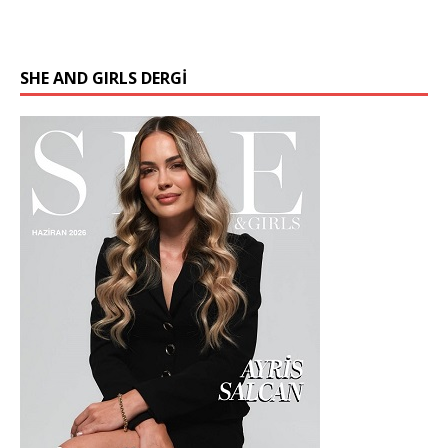
SHE AND GIRLS DERGİ