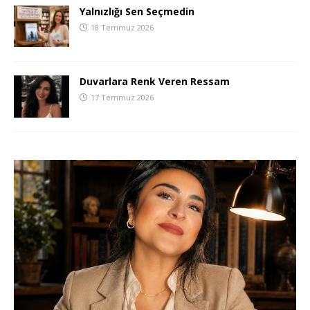
Yalnızlığı Sen Seçmedin
18 Temmuz 2026
Duvarlara Renk Veren Ressam
17 Temmuz 2026