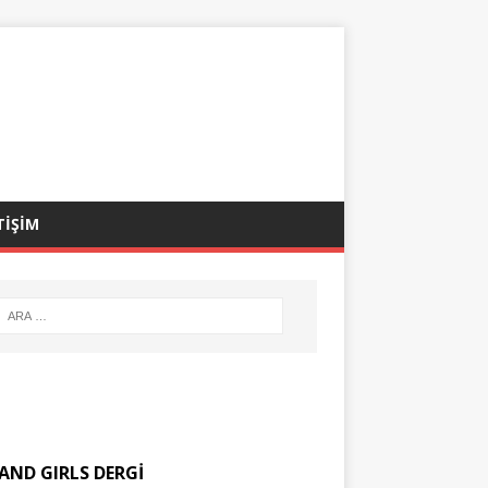
TİŞİM
AND GIRLS DERGİ