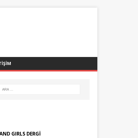
TİŞİM
AND GIRLS DERGİ