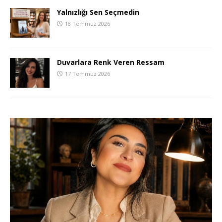
Yalnızlığı Sen Seçmedin
18 Temmuz 2026
Duvarlara Renk Veren Ressam
17 Temmuz 2026