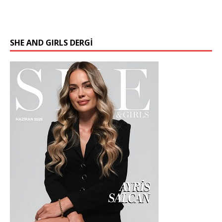
SHE AND GIRLS DERGİ