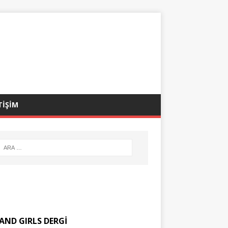
TİŞİM
AND GIRLS DERGİ