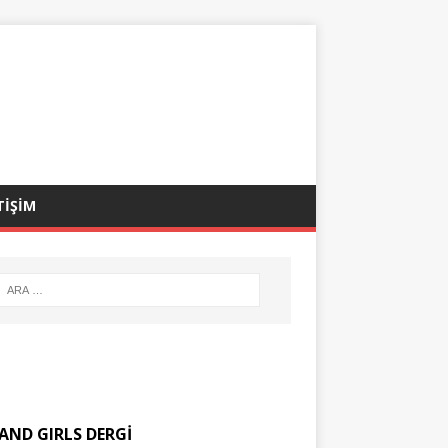
TİŞİM
AND GIRLS DERGİ