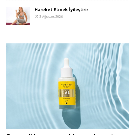
Hareket Etmek İyileştirir
3 Ağustos 2026