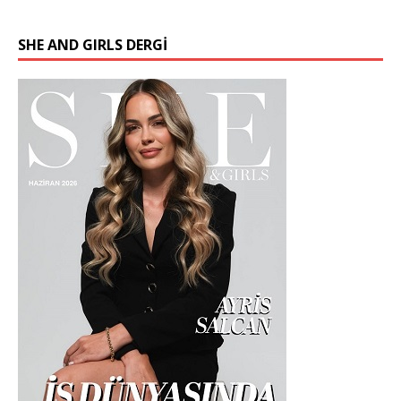
SHE AND GIRLS DERGİ