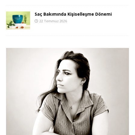
Saç Bakımında Kişiselleşme Dönemi
22 Temmuz 2026