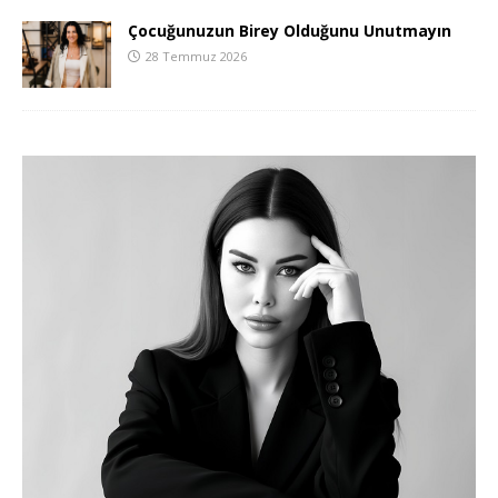
Çocuğunuzun Birey Olduğunu Unutmayın
28 Temmuz 2026