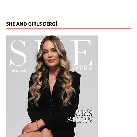
SHE AND GIRLS DERGİ