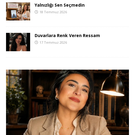
Yalnızlığı Sen Seçmedin
18 Temmuz 2026
Duvarlara Renk Veren Ressam
17 Temmuz 2026