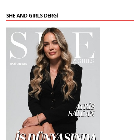
SHE AND GIRLS DERGİ