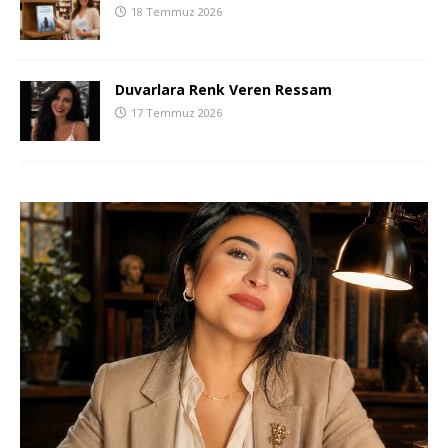
18 Temmuz 2026
Duvarlara Renk Veren Ressam
17 Temmuz 2026