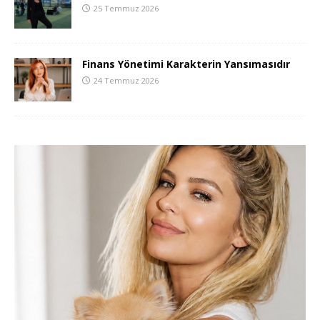
25 Temmuz 2026
Finans Yönetimi Karakterin Yansımasıdır
24 Temmuz 2026