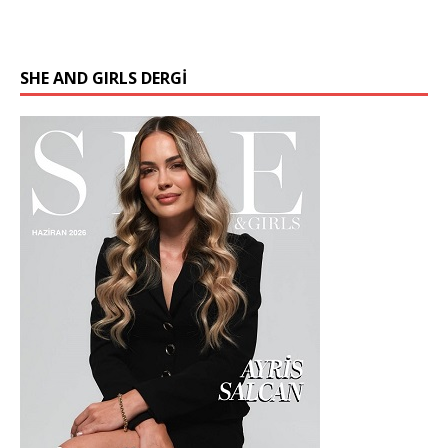
SHE AND GIRLS DERGİ