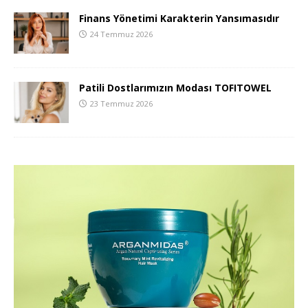
Finans Yönetimi Karakterin Yansımasıdır
24 Temmuz 2026
Patili Dostlarımızın Modası TOFITOWEL
23 Temmuz 2026