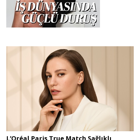
L’Oréal Paris True Match Sağlıklı