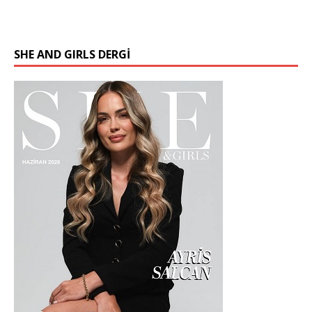
SHE AND GIRLS DERGİ