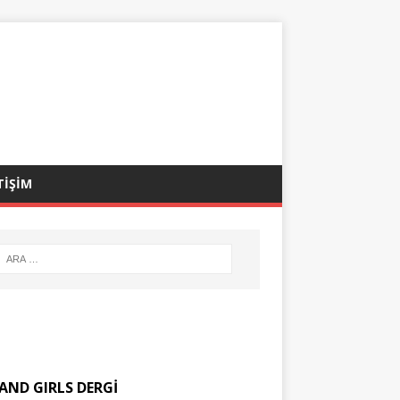
TİŞİM
AND GIRLS DERGİ