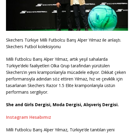
Skechers Türkiye Milli Futbolcu Barış Alper Yılmaz ile anlaştı.
Skechers Futbol koleksiyonu
Milli Futbolcu Barış Alper Yılmaz, artık yeşil sahalarda
Türkiye’deki faaliyetleri Olka Grup tarafından yürütülen
Skechers’ın yeni kramponlarıyla mücadele ediyor. Dikkat çeken
performansıyla adından söz ettiren Yılmaz, hız ve çeviklik için
tasarlanan Skechers Razor 1.5 Elite kramponlarıyla üstün
performans sergiliyor.
She and Girls Dergisi, Moda Dergisi, Alışveriş Dergisi.
Instagram Hesabımız
Milli Futbolcu Barış Alper Yılmaz, Türkiye’de tanıtılan yeni