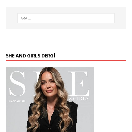
SHE AND GIRLS DERGİ