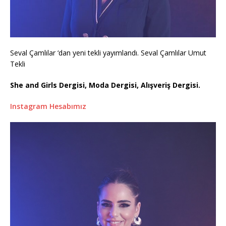
Seval Çamlılar ‘dan yeni tekli yayımlandı. Seval Çamlılar Umut
Tekli
She and Girls Dergisi, Moda Dergisi, Alışveriş Dergisi.
Instagram Hesabımız