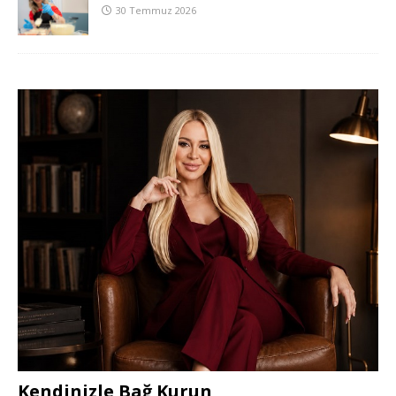
30 Temmuz 2026
Kendinizle Bağ Kurun