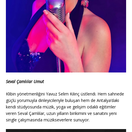
Seval Çamlılar Umut
Klibin yönetmenliğini Yavuz Selim Kılınç üstlendi. Hem sahnede
güçlü yorumuyla dinleyicileriyle buluşan hem de Antalya’daki
kendi stüdyosunda müzik, yoga ve gelişim odaklı eğitimler
veren Seval Çamlılar, uzun yılların birikimini ve sanatını yeni
single çalışmasında müzikseverlere sunuyor.