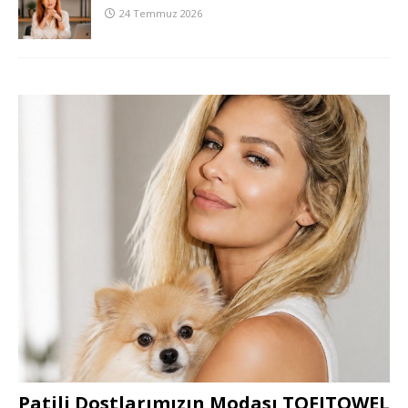
24 Temmuz 2026
Patili Dostlarımızın Modası TOFITOWEL