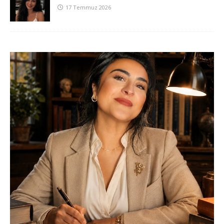
17 Temmuz 2026