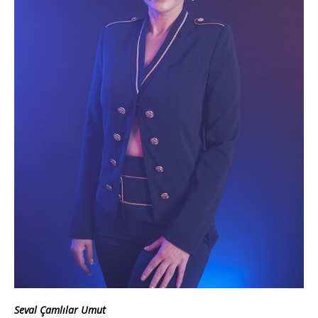
Seval Çamlılar Umut