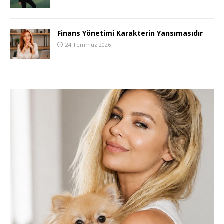
Finans Yönetimi Karakterin Yansımasıdır
24 Temmuz 2026