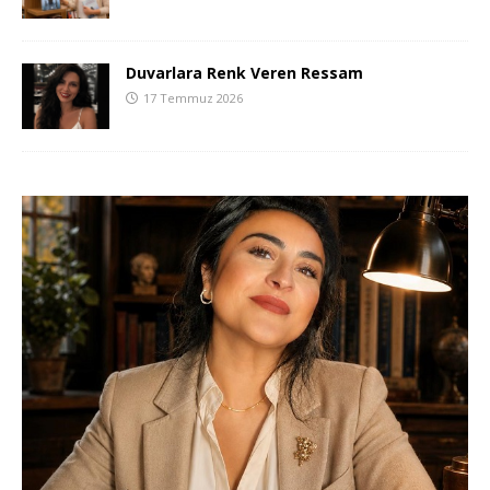
Duvarlara Renk Veren Ressam
17 Temmuz 2026