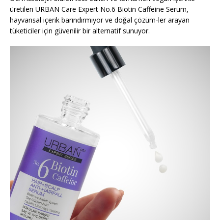
üretilen URBAN Care Expert No.6 Biotin Caffeine Serum,
hayvansal içerik barındırmıyor ve doğal çözüm-ler arayan
tüketiciler için güvenilir bir alternatif sunuyor.