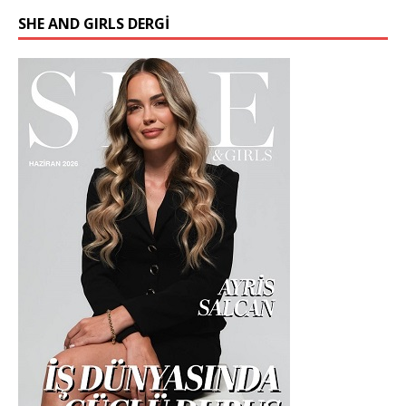
SHE AND GIRLS DERGİ