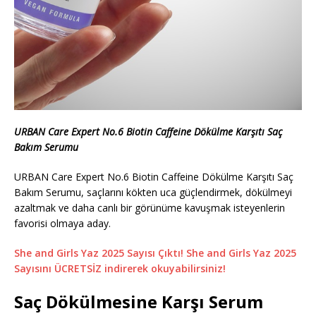
URBAN Care Expert No.6 Biotin Caffeine Dökülme Karşıtı Saç
Bakım Serumu
URBAN Care Expert No.6 Biotin Caffeine Dökülme Karşıtı Saç
Bakım Serumu, saçlarını kökten uca güçlendirmek, dökülmeyi
azaltmak ve daha canlı bir görünüme kavuşmak isteyenlerin
favorisi olmaya aday.
She and Girls Yaz 2025 Sayısı Çıktı! She and Girls Yaz 2025
Sayısını ÜCRETSİZ indirerek okuyabilirsiniz!
Saç Dökülmesine Karşı Serum