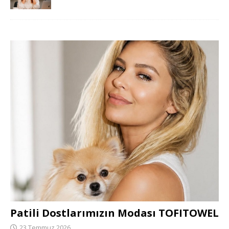
Patili Dostlarımızın Modası TOFITOWEL
23 Temmuz 2026