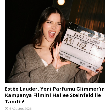
Estée Lauder, Yeni Parfümü Glimmer’ın
Kampanya Filmini Hailee Steinfeld ile
Tanıttı!
6 Ağustos 2026