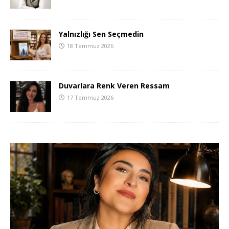
Yalnızlığı Sen Seçmedin
18 Temmuz 2026
Duvarlara Renk Veren Ressam
17 Temmuz 2026