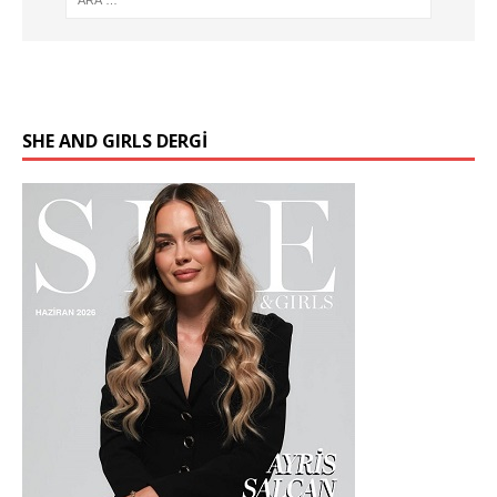
SHE AND GIRLS DERGİ