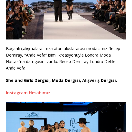
Başarılı çalışmalara imza atan uluslararası modacımız Recep
Demiray, “Ahde Vefa” isimli kreasyonuyla Londra Moda
Haftası’na damgasını vurdu. Recep Demiray Londra Defile
Ahde Vefa
She and Girls Dergisi, Moda Dergisi, Alışveriş Dergisi.
Instagram Hesabımız