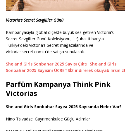
Victoria’s Secret Sevgililer Günü
Kampanyasıyla global ölçekte büyük ses getiren Victoria’s
Secret Sevgililer Günü Koleksiyonu, 1 Şubat itibarıyla
Türkiye’deki Victoria’s Secret mağazalarında ve
victoriassecret.com.tr’de satışa sunulacak.
She and Girls Sonbahar 2025 Sayısı Çıktı! She and Girls
Sonbahar 2025 Sayısını ÜCRETSİZ indirerek okuyabilirsiniz!
Parfüm Kampanya Think Pink
Victorias
She and Girls Sonbahar Sayısı 2025 Sayısında Neler Var?
Nino Tsivadze: Gayrimenkulde Güçlü Adımlar