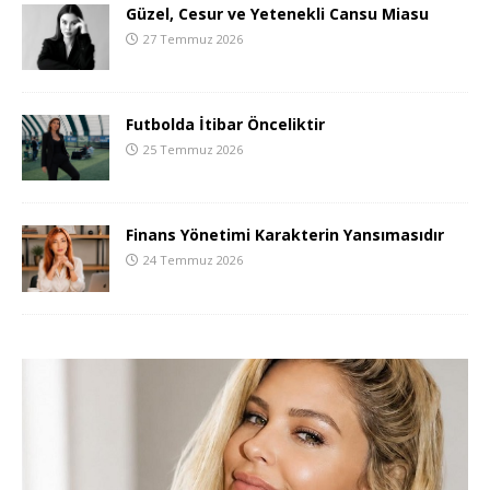
Güzel, Cesur ve Yetenekli Cansu Miasu
27 Temmuz 2026
Futbolda İtibar Önceliktir
25 Temmuz 2026
Finans Yönetimi Karakterin Yansımasıdır
24 Temmuz 2026