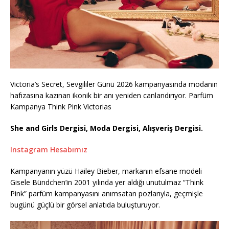
Victoria’s Secret, Sevgililer Günü 2026 kampanyasında modanın
hafızasına kazınan ikonik bir anı yeniden canlandırıyor. Parfüm
Kampanya Think Pink Victorias
She and Girls Dergisi, Moda Dergisi, Alışveriş Dergisi.
Instagram Hesabımız
Kampanyanın yüzü Hailey Bieber, markanın efsane modeli
Gisele Bündchen’in 2001 yılında yer aldığı unutulmaz “Think
Pink” parfüm kampanyasını anımsatan pozlarıyla, geçmişle
bugünü güçlü bir görsel anlatıda buluşturuyor.