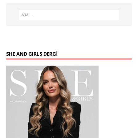
SHE AND GIRLS DERGİ