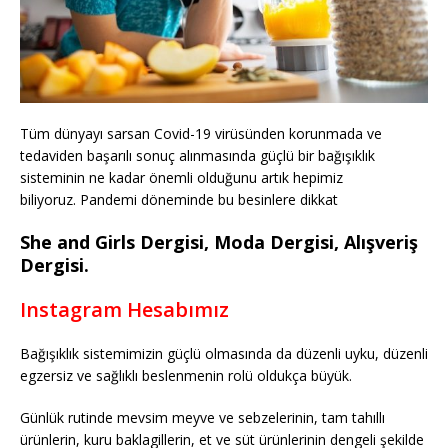
Tüm dünyayı sarsan Covid-19 virüsünden korunmada ve
tedaviden başarılı sonuç alınmasında güçlü bir bağışıklık
sisteminin ne kadar önemli olduğunu artık hepimiz
biliyoruz. Pandemi döneminde bu besinlere dikkat
She and Girls Dergisi, Moda Dergisi, Alışveriş
Dergisi.
Instagram Hesabımız
Bağışıklık sistemimizin güçlü olmasında da düzenli uyku, düzenli
egzersiz ve sağlıklı beslenmenin rolü oldukça büyük.
Günlük rutinde mevsim meyve ve sebzelerinin, tam tahıllı
ürünlerin, kuru baklagillerin, et ve süt ürünlerinin dengeli şekilde