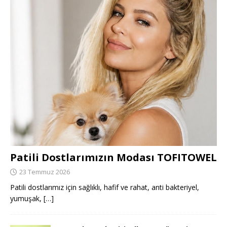
Patili Dostlarımızın Modası TOFITOWEL
23 Temmuz 2026
Patili dostlarımız için sağlıklı, hafif ve rahat, anti bakteriyel,
yumuşak,
[…]