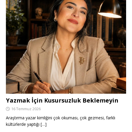
Yazmak İçin Kusursuzluk Beklemeyin
16 Temmuz 2026
Araştırma yazar kimliğini çok okuması, çok gezmesi, farklı
kültürlerde yaptığı
[…]