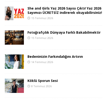
She and Girls Yaz 2026 Sayısı Çıktı! Yaz 2026
Sayımızı ÜCRETSİZ indirerek okuyabilirsiniz!
15 Temmuz 2026
Fotoğrafçılık Dünyaya Farklı Bakabilmektir
15 Temmuz 2026
Bedeninizin Farkındalığını Artırın
14 Temmuz 2026
Köklü Sporun Sesi
8 Temmuz 2026