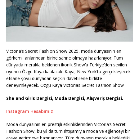
Victoria’s Secret Fashion Show 2025, moda dünyasının en
görkemli anlarından birine sahne olmaya hazırlanıyor. Tüm
dünyada merakla beklenen ikonik Show’a Türkiye’den sevilen
oyuncu Özgü Kaya katılacak. Kaya, New York’ta gerçekleşecek
efsane şovu dünyadan seçkin davetlilerle birlikte
deneyimleyecek. Özgü Kaya Victorias Secret Fashion Show
She and Girls Dergisi, Moda Dergisi, Alışveriş Dergisi.
Instagram Hesabımız
Moda dünyasının en prestijli etkinliklerinden Victoria’s Secret
Fashion Show, bu yıl da tüm ihtişamıyla moda ve eğlenceyi bir
araya getirmeye hazırlanıyor. Tüm dünyanın merakla beklediği