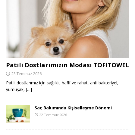
Patili Dostlarımızın Modası TOFITOWEL
23 Temmuz 2026
Patili dostlarımız için sağlıklı, hafif ve rahat, anti bakteriyel,
yumuşak,
[…]
Saç Bakımında Kişiselleşme Dönemi
22 Temmuz 2026