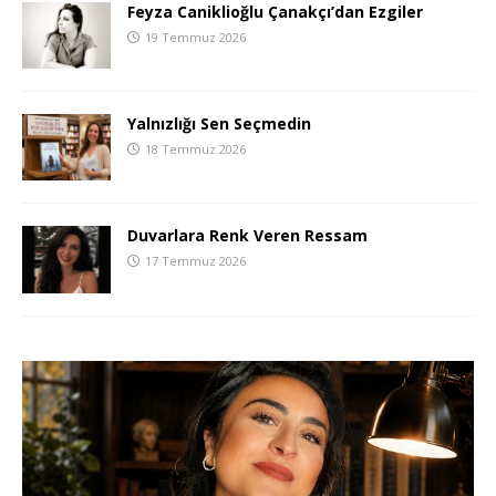
Feyza Caniklioğlu Çanakçı’dan Ezgiler
19 Temmuz 2026
Yalnızlığı Sen Seçmedin
18 Temmuz 2026
Duvarlara Renk Veren Ressam
17 Temmuz 2026