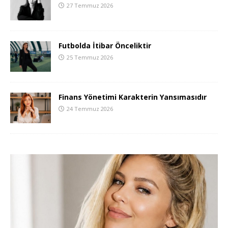
27 Temmuz 2026
Futbolda İtibar Önceliktir
25 Temmuz 2026
Finans Yönetimi Karakterin Yansımasıdır
24 Temmuz 2026