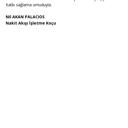
Katkı sağlama umuduyla.
Nil AKAN PALACIOS
Nakit Akışı İşletme Koçu