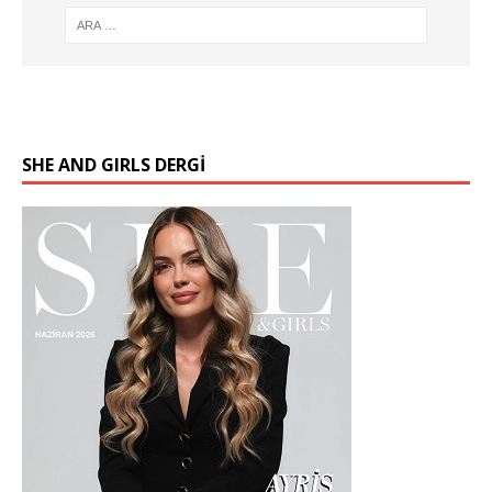
SHE AND GIRLS DERGİ