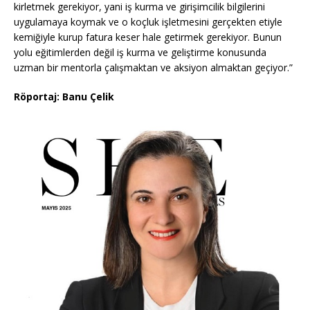
kirletmek gerekiyor, yani iş kurma ve girişimcilik bilgilerini
uygulamaya koymak ve o koçluk işletmesini gerçekten etiyle
kemiğiyle kurup fatura keser hale getirmek gerekiyor. Bunun
yolu eğitimlerden değil iş kurma ve geliştirme konusunda
uzman bir mentorla çalışmaktan ve aksiyon almaktan geçiyor.”
Röportaj: Banu Çelik