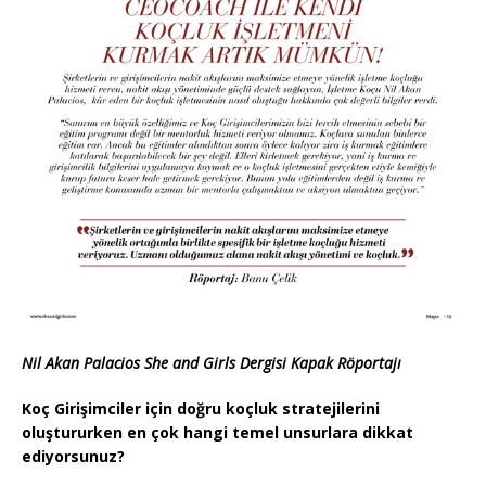
Nil Akan Palacios She and Girls Dergisi Kapak Röportajı
Koç Girişimciler için doğru koçluk stratejilerini
oluştururken en çok hangi temel unsurlara dikkat
ediyorsunuz?