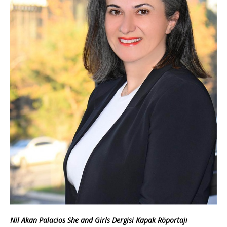
Nil Akan Palacios She and Girls Dergisi Kapak Röportajı