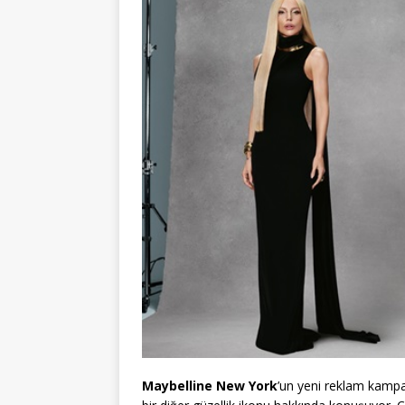
Maybelline New York
’un yeni reklam kampan