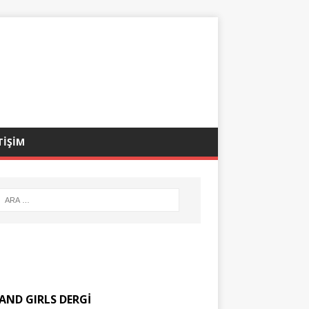
TİŞİM
AND GIRLS DERGİ