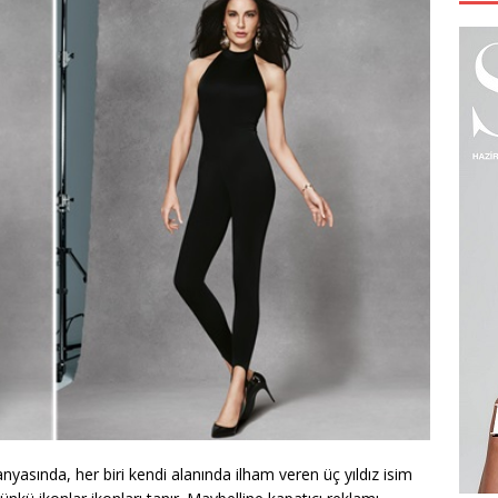
yasında, her biri kendi alanında ilham veren üç yıldız isim