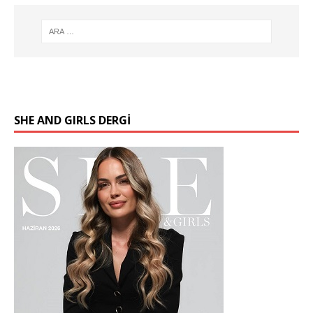
SHE AND GIRLS DERGİ