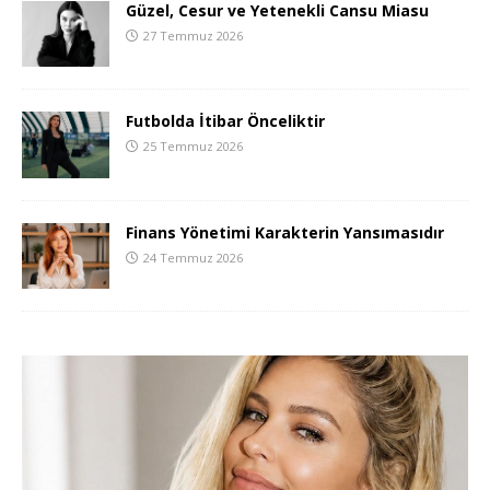
Güzel, Cesur ve Yetenekli Cansu Miasu
27 Temmuz 2026
Futbolda İtibar Önceliktir
25 Temmuz 2026
Finans Yönetimi Karakterin Yansımasıdır
24 Temmuz 2026