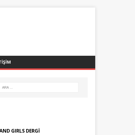
TİŞİM
AND GIRLS DERGİ