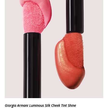
Giorgia Armani Luminous Silk Cheek Tint Shine