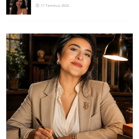
17 Temmuz 2026