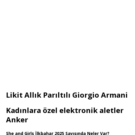
Likit Allık Parıltılı Giorgio Armani
Kadınlara özel elektronik aletler
Anker
She and Girls İlkbahar 2025 Sayısında Neler Var?