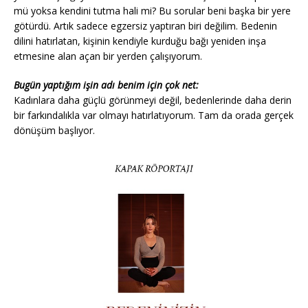
mü yoksa kendini tutma hali mi? Bu sorular beni başka bir yere
götürdü. Artık sadece egzersiz yaptıran biri değilim. Bedenin
dilini hatırlatan, kişinin kendiyle kurduğu bağı yeniden inşa
etmesine alan açan bir yerden çalışıyorum.
Bugün yaptığım işin adı benim için çok net:
Kadınlara daha güçlü görünmeyi değil, bedenlerinde daha derin
bir farkındalıkla var olmayı hatırlatıyorum. Tam da orada gerçek
dönüşüm başlıyor.