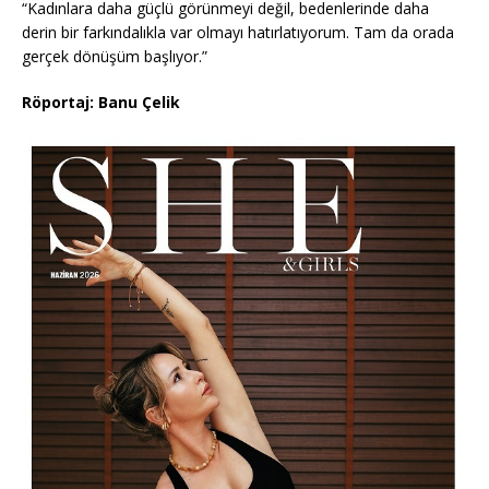
“Kadınlara daha güçlü görünmeyi değil, bedenlerinde daha
derin bir farkındalıkla var olmayı hatırlatıyorum. Tam da orada
gerçek dönüşüm başlıyor.”
Röportaj: Banu Çelik