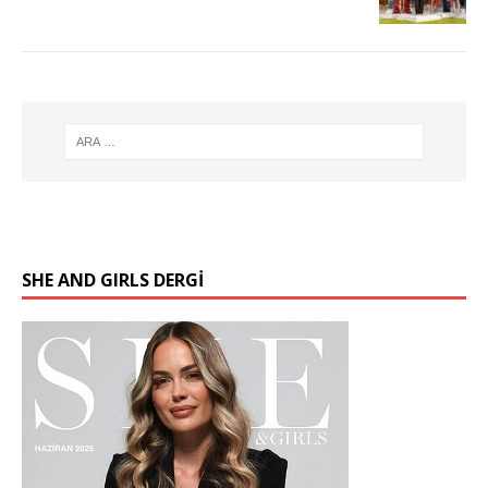
SHE AND GIRLS DERGİ