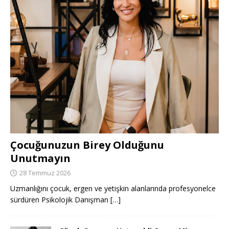
Çocuğunuzun Birey Olduğunu
Unutmayın
28 Temmuz 2026
Uzmanlığını çocuk, ergen ve yetişkin alanlarında profesyonelce
sürdüren Psikolojik Danışman
[…]