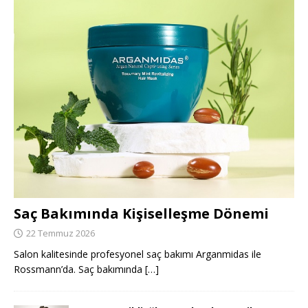
Saç Bakımında Kişiselleşme Dönemi
22 Temmuz 2026
Salon kalitesinde profesyonel saç bakımı Arganmidas ile
Rossmann’da. Saç bakımında
[…]