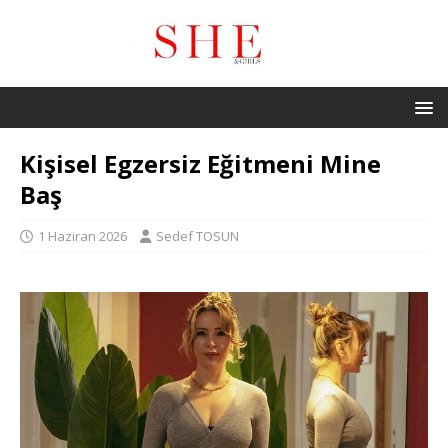
Kişisel Egzersiz Eğitmeni Mine
Baş
1 Haziran 2026
Sedef TOSUN