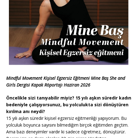
Mindful Movement Kişisel Egzersiz Eğitmeni Mine Baş She and
Girls Dergisi Kapak Röportajı Haziran 2026
Öncelikle sizi tanıyabilir miyiz? 15 yılı aşkın süredir kadın
bedeniyle çalışıyorsunuz, bu yolculukta sizi dönüştüren
kırılma anı neydi?
15 yılı aşkın süredir kişisel egzersiz eğitmenliği yapıyorum. Bu
yolculuk boyunca sayısını bilmediğim birçok eğitimden geçtim.
Ama bazı deneyimler vardır ki sadece öğretmez, dönüştürür.