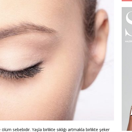
ölüm sebebidir. Yaşla birlikte sıklığı artmakla birlikte şeker