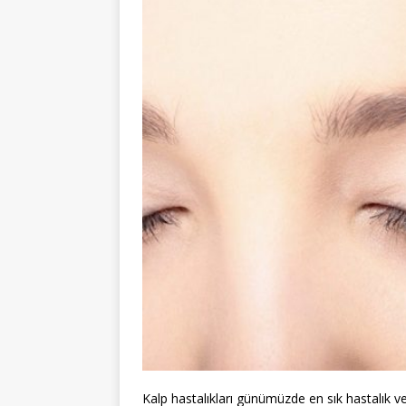
Kalp hastalıkları günümüzde en sık hastalık ve 