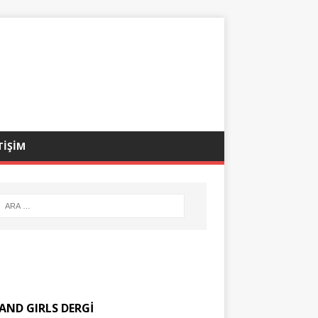
TİŞİM
AND GIRLS DERGİ