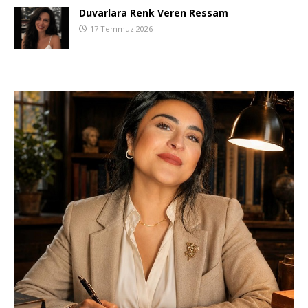
Duvarlara Renk Veren Ressam
17 Temmuz 2026