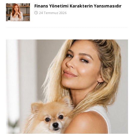
Finans Yönetimi Karakterin Yansımasıdır
24 Temmuz 2026