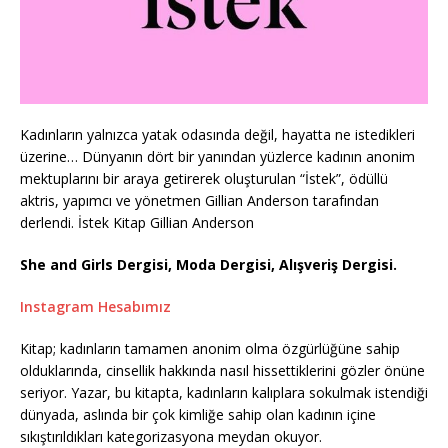
Kadınların yalnızca yatak odasında değil, hayatta ne istedikleri
üzerine… Dünyanın dört bir yanından yüzlerce kadının anonim
mektuplarını bir araya getirerek oluşturulan “İstek”, ödüllü
aktris, yapımcı ve yönetmen Gillian Anderson tarafından
derlendi. İstek Kitap Gillian Anderson
She and Girls Dergisi, Moda Dergisi, Alışveriş Dergisi.
Instagram Hesabımız
Kitap; kadınların tamamen anonim olma özgürlüğüne sahip
olduklarında, cinsellik hakkında nasıl hissettiklerini gözler önüne
seriyor. Yazar, bu kitapta, kadınların kalıplara sokulmak istendiği
dünyada, aslında bir çok kimliğe sahip olan kadının içine
sıkıştırıldıkları kategorizasyona meydan okuyor.