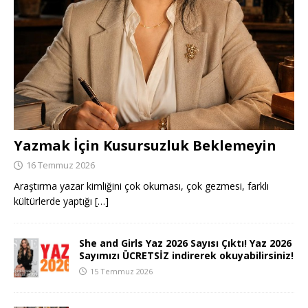
Yazmak İçin Kusursuzluk Beklemeyin
16 Temmuz 2026
Araştırma yazar kimliğini çok okuması, çok gezmesi, farklı
kültürlerde yaptığı
[…]
She and Girls Yaz 2026 Sayısı Çıktı! Yaz 2026
Sayımızı ÜCRETSİZ indirerek okuyabilirsiniz!
15 Temmuz 2026