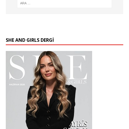
SHE AND GIRLS DERGİ