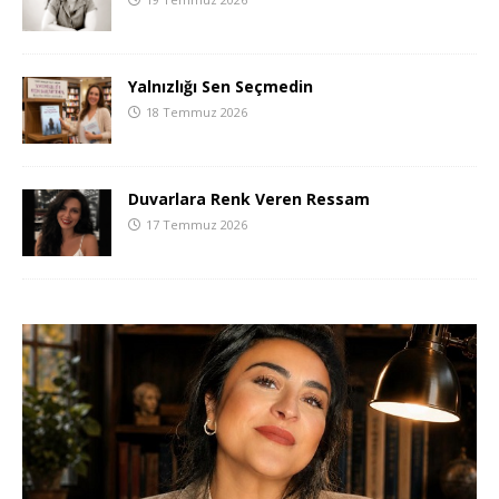
Yalnızlığı Sen Seçmedin
18 Temmuz 2026
Duvarlara Renk Veren Ressam
17 Temmuz 2026