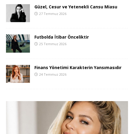
Güzel, Cesur ve Yetenekli Cansu Miasu
27 Temmuz 2026
Futbolda İtibar Önceliktir
25 Temmuz 2026
Finans Yönetimi Karakterin Yansımasıdır
24 Temmuz 2026