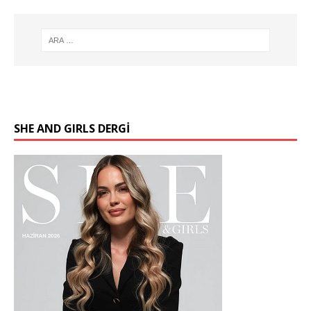
SHE AND GIRLS DERGİ