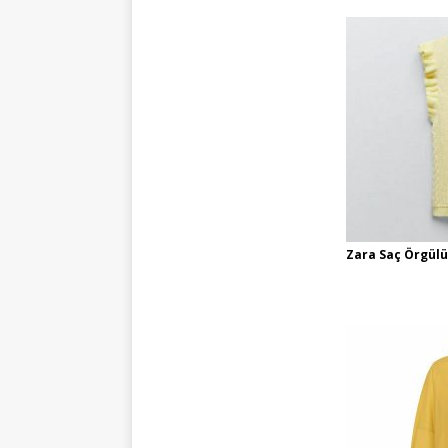
Zara Saç Örgülü 