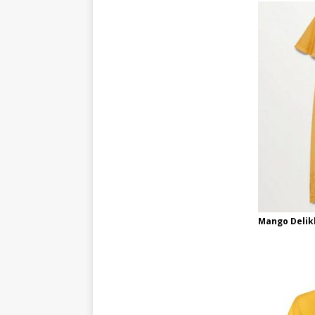
Mango Delikl