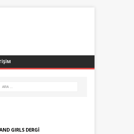
TİŞİM
AND GIRLS DERGİ