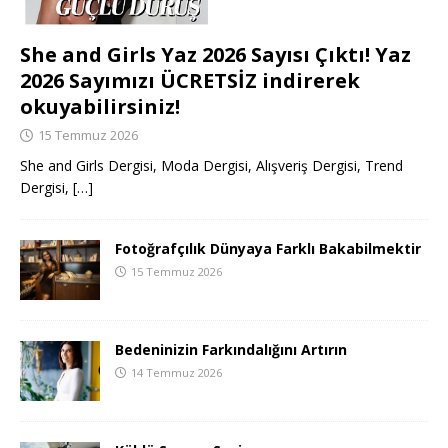
She and Girls Yaz 2026 Sayısı Çıktı! Yaz
2026 Sayımızı ÜCRETSİZ indirerek
okuyabilirsiniz!
15 Temmuz 2026
She and Girls Dergisi, Moda Dergisi, Alışveriş Dergisi, Trend
Dergisi,
[…]
Fotoğrafçılık Dünyaya Farklı Bakabilmektir
15 Temmuz 2026
Bedeninizin Farkındalığını Artırın
14 Temmuz 2026