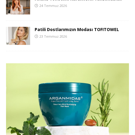
24 Temmuz 2026
Patili Dostlarımızın Modası TOFITOWEL
23 Temmuz 2026