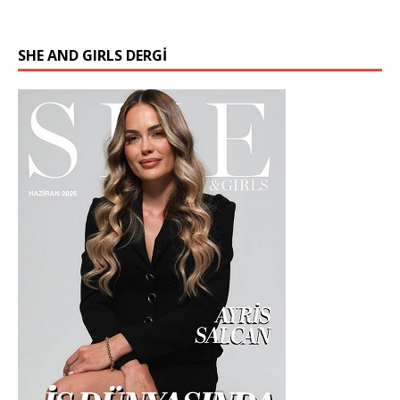
SHE AND GIRLS DERGİ