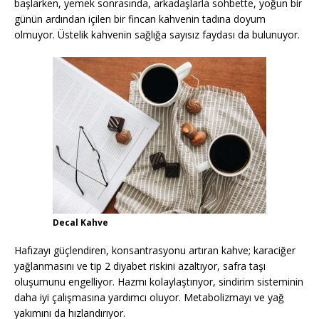
başlarken, yemek sonrasında, arkadaşlarla sohbette, yoğun bir
günün ardından içilen bir fincan kahvenin tadına doyum
olmuyor. Üstelik kahvenin sağlığa sayısız faydası da bulunuyor.
Decal Kahve
Hafızayı güçlendiren, konsantrasyonu artıran kahve; karaciğer
yağlanmasını ve tip 2 diyabet riskini azaltıyor, safra taşı
oluşumunu engelliyor. Hazmı kolaylaştırıyor, sindirim sisteminin
daha iyi çalışmasına yardımcı oluyor. Metabolizmayı ve yağ
yakımını da hızlandırıyor.