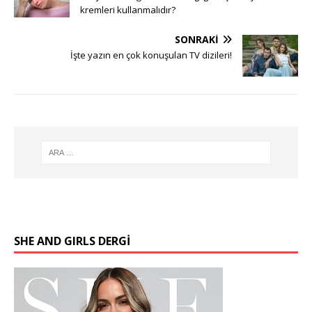
kremleri kullanmalıdır?
SONRAKI
İşte yazın en çok konuşulan TV dizileri!
SHE AND GIRLS DERGİ