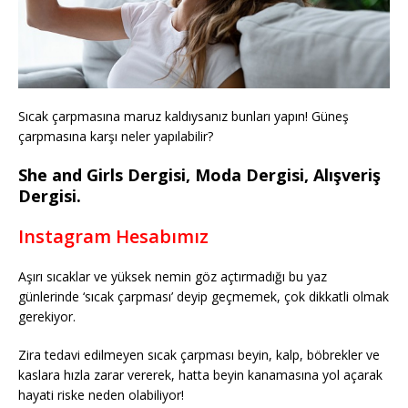
Sıcak çarpmasına maruz kaldıysanız bunları yapın! Güneş
çarpmasına karşı neler yapılabilir?
She and Girls Dergisi, Moda Dergisi, Alışveriş
Dergisi.
Instagram Hesabımız
Aşırı sıcaklar ve yüksek nemin göz açtırmadığı bu yaz
günlerinde ‘sıcak çarpması’ deyip geçmemek, çok dikkatli olmak
gerekiyor.
Zira tedavi edilmeyen sıcak çarpması beyin, kalp, böbrekler ve
kaslara hızla zarar vererek, hatta beyin kanamasına yol açarak
hayati riske neden olabiliyor!