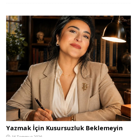
Yazmak İçin Kusursuzluk Beklemeyin
16 Temmuz 2026