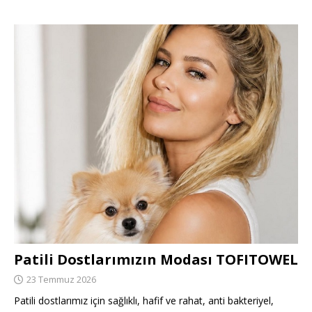
Patili Dostlarımızın Modası TOFITOWEL
23 Temmuz 2026
Patili dostlarımız için sağlıklı, hafif ve rahat, anti bakteriyel,