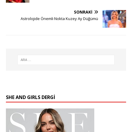
SONRAKI
Astrolojide Önemli Nokta Kuzey Ay Düğümü
SHE AND GIRLS DERGİ