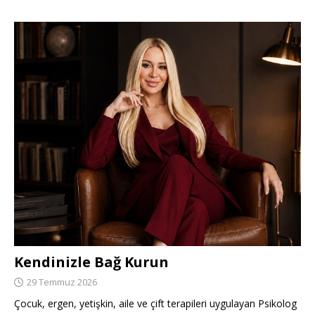
Kendinizle Bağ Kurun
29 Temmuz 2026
Çocuk, ergen, yetişkin, aile ve çift terapileri uygulayan Psikolog