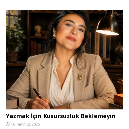
Yazmak İçin Kusursuzluk Beklemeyin
16 Temmuz 2026