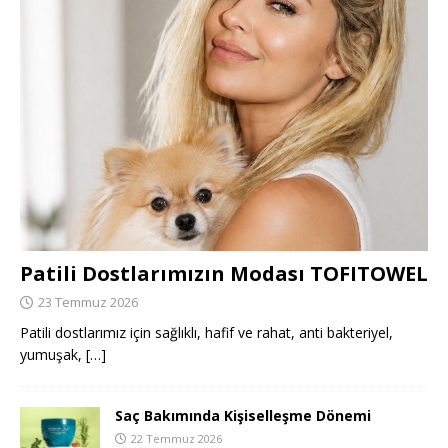
Patili Dostlarımızın Modası TOFITOWEL
23 Temmuz 2026
Patili dostlarımız için sağlıklı, hafif ve rahat, anti bakteriyel,
yumuşak,
[…]
Saç Bakımında Kişiselleşme Dönemi
22 Temmuz 2026