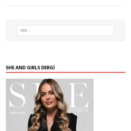
SHE AND GIRLS DERGİ